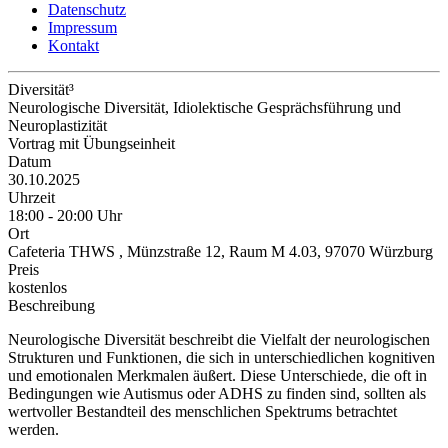
Datenschutz
Impressum
Kontakt
Diversität³
Neurologische Diversität, Idiolektische Gesprächsführung und
Neuroplastizität
Vortrag mit Übungseinheit
Datum
30.10.2025
Uhrzeit
18:00 - 20:00 Uhr
Ort
Cafeteria THWS , Münzstraße 12, Raum M 4.03, 97070 Würzburg
Preis
kostenlos
Beschreibung
Neurologische Diversität beschreibt die Vielfalt der neurologischen
Strukturen und Funktionen, die sich in unterschiedlichen kognitiven
und emotionalen Merkmalen äußert. Diese Unterschiede, die oft in
Bedingungen wie Autismus oder ADHS zu finden sind, sollten als
wertvoller Bestandteil des menschlichen Spektrums betrachtet
werden.