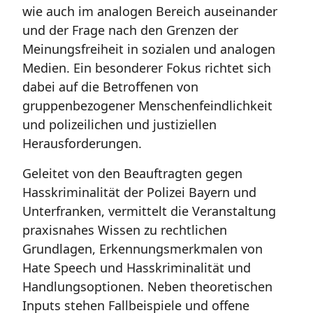
wie auch im analogen Bereich auseinander
und der Frage nach den Grenzen der
Meinungsfreiheit in sozialen und analogen
Medien. Ein besonderer Fokus richtet sich
dabei auf die Betroffenen von
gruppenbezogener Menschenfeindlichkeit
und polizeilichen und justiziellen
Herausforderungen.
Geleitet von den Beauftragten gegen
Hasskriminalität der Polizei Bayern und
Unterfranken, vermittelt die Veranstaltung
praxisnahes Wissen zu rechtlichen
Grundlagen, Erkennungsmerkmalen von
Hate Speech und Hasskriminalität und
Handlungsoptionen. Neben theoretischen
Inputs stehen Fallbeispiele und offene