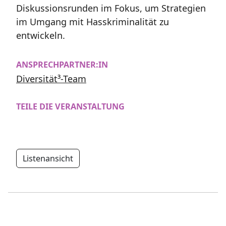
Diskussionsrunden im Fokus, um Strategien
im Umgang mit Hasskriminalität zu
entwickeln.
ANSPRECHPARTNER:IN
Diversität³-Team
TEILE DIE VERANSTALTUNG
Listenansicht