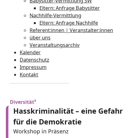
Babysitter-Vermittlung SW
Eltern: Anfrage Babysitter
Nachhilfe-Vermittlung
Eltern: Anfrage Nachhilfe
Referent:innen | Veranstalter:innen
über uns
Veranstaltungsarchiv
Kalender
Datenschutz
Impressum
Kontakt
Diversität³
Hasskriminalität – eine Gefahr
für die Demokratie
Workshop in Präsenz