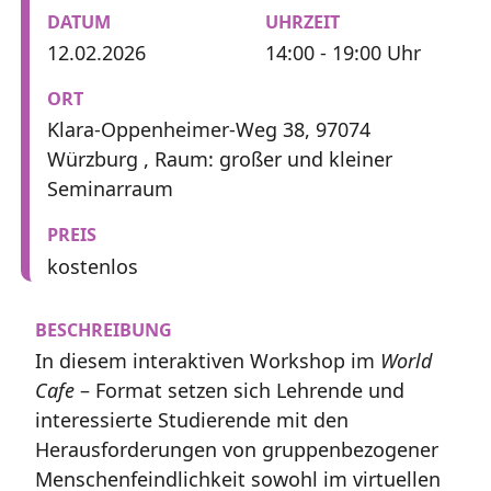
DATUM
UHRZEIT
12.02.2026
14:00 - 19:00 Uhr
ORT
Klara-Oppenheimer-Weg 38, 97074
Würzburg , Raum: großer und kleiner
Seminarraum
PREIS
kostenlos
BESCHREIBUNG
In diesem interaktiven Workshop im
World
Cafe
– Format setzen sich Lehrende und
interessierte Studierende mit den
Herausforderungen von gruppenbezogener
Menschenfeindlichkeit sowohl im virtuellen